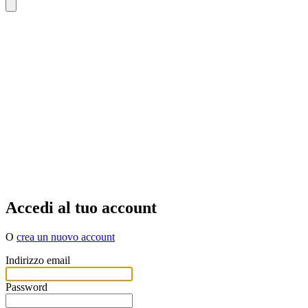
Accedi al tuo account
O
crea un nuovo account
Indirizzo email
Password